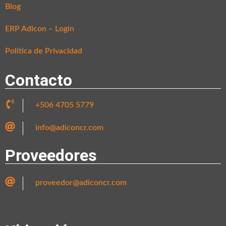
Blog
ERP Adicon – Login
Política de Privacidad
Contacto
+506 4705 5779
info@adiconcr.com
Proveedores
proveedor@adiconcr.com