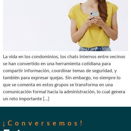
La vida en los condominios, los chats internos entre vecinos
se han convertido en una herramienta cotidiana para
compartir información, coordinar temas de seguridad, y
también para expresar quejas. Sin embargo, no siempre lo
que se comenta en estos grupos se transforma en una
comunicación formal hacia la administración, lo cual genera
un reto importante […]
¡Conversemos!