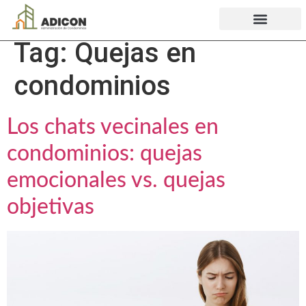
Tag:
Quejas en
condominios
Los chats vecinales en
condominios: quejas
emocionales vs. quejas
objetivas